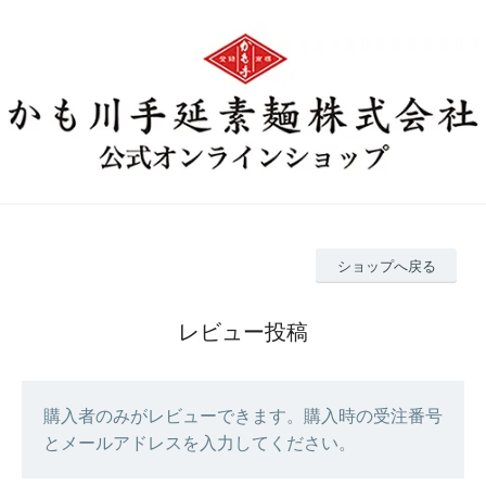
ショップへ戻る
レビュー投稿
購入者のみがレビューできます。購入時の受注番号
とメールアドレスを入力してください。