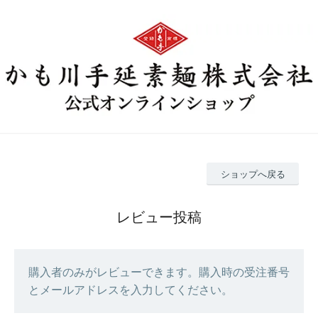
ショップへ戻る
レビュー投稿
購入者のみがレビューできます。購入時の受注番号
とメールアドレスを入力してください。