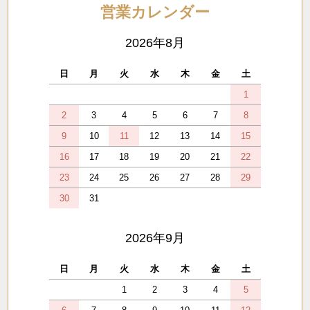
営業カレンダー
2026年8月
日
月
火
水
木
金
土
1
2
3
4
5
6
7
8
9
10
11
12
13
14
15
16
17
18
19
20
21
22
23
24
25
26
27
28
29
30
31
2026年9月
日
月
火
水
木
金
土
1
2
3
4
5