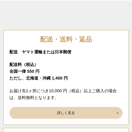
配送・送料・返品
配送 ヤマト運輸または日本郵便
配送料（税込）
全国一律 550 円
ただし、北海道・沖縄 1,400 円
お届け先1ヶ所につき10,000 円（税込）以上ご購入の場合
は、送料無料となります。
詳しく見る