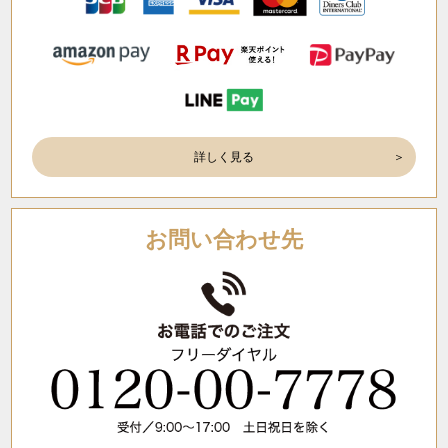
詳しく見る
お問い合わせ先