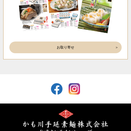
お取り寄せ