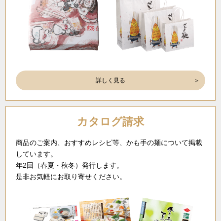
詳しく見る
カタログ請求
商品のご案内、おすすめレシピ等、かも手の麺について掲載
しています。
年2回（春夏・秋冬）発行します。
是非お気軽にお取り寄せください。