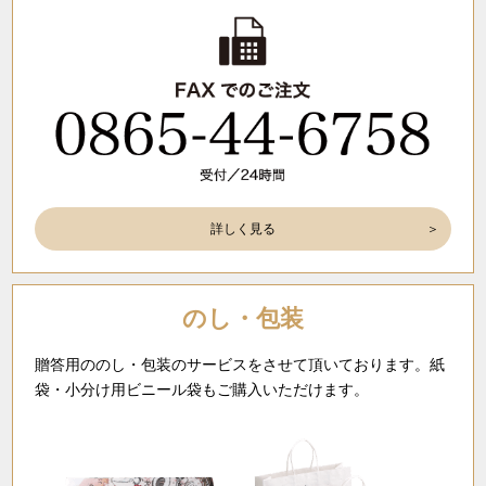
詳しく見る
のし・包装
贈答用ののし・包装のサービスをさせて頂いております。紙
袋・小分け用ビニール袋もご購入いただけます。