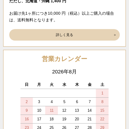
ただし、北海道・沖縄 1,400 円
お届け先1ヶ所につき10,000 円（税込）以上ご購入の場合
は、送料無料となります。
詳しく見る
営業カレンダー
2026年8月
日
月
火
水
木
金
土
1
2
3
4
5
6
7
8
9
10
11
12
13
14
15
16
17
18
19
20
21
22
23
24
25
26
27
28
29