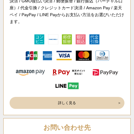
決済 / GMO後払い決済 / 郵便振替 / 銀行振込（バーチャル口
座）/ 代金引換 / クレジットカード決済 / Amazon Pay / 楽天
ペイ / PayPay / LINE Payからお支払い方法をお選びいただけ
ます。
詳しく見る
お問い合わせ先