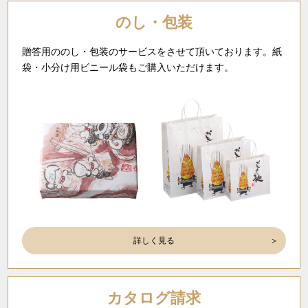
のし・包装
贈答用ののし・包装のサービスをさせて頂いております。紙
袋・小分け用ビニール袋もご購入いただけます。
詳しく見る
カタログ請求