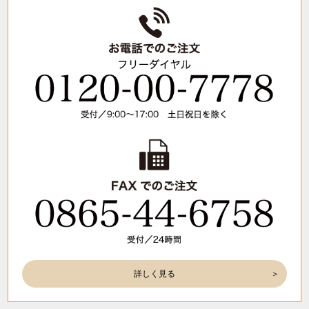
詳しく見る