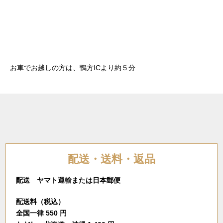
お車でお越しの方は、鴨方ICより約５分
配送・送料・返品
配送 ヤマト運輸または日本郵便
配送料（税込）
全国一律 550 円