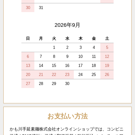
30
31
2026年9月
日
月
火
水
木
金
土
1
2
3
4
5
6
7
8
9
10
11
12
13
14
15
16
17
18
19
20
21
22
23
24
25
26
27
28
29
30
お支払い方法
かも川手延素麺株式会社オンラインショップでは、コンビニ