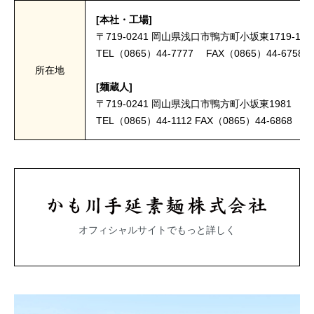
[本社・工場]
〒719-0241 岡山県浅口市鴨方町小坂東1719-1
TEL（0865）44-7777 FAX（0865）44-6758
所在地
[麺蔵人]
〒719-0241 岡山県浅口市鴨方町小坂東1981
TEL（0865）44-1112 FAX（0865）44-6868
オフィシャルサイトでもっと詳しく