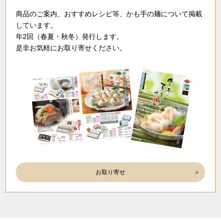
商品のご案内、おすすめレシピ等、かも手の麺について掲載
しています。
年2回（春夏・秋冬）発行します。
是非お気軽にお取り寄せください。
お取り寄せ