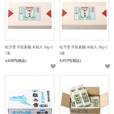
松乃雪 手延素麺 木箱入 50g×1
松乃雪 手延素麺 木箱入 50g×2
7束
9束
4,838円(税込)
8,057円(税込)