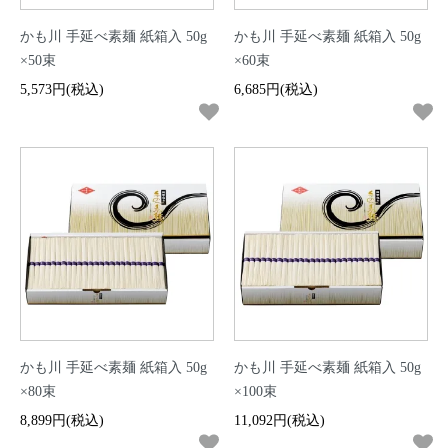
かも川 手延べ素麺 紙箱入 50g
かも川 手延べ素麺 紙箱入 50g
×50束
×60束
5,573円(税込)
6,685円(税込)
かも川 手延べ素麺 紙箱入 50g
かも川 手延べ素麺 紙箱入 50g
×80束
×100束
8,899円(税込)
11,092円(税込)