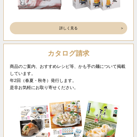
詳しく見る
カタログ請求
商品のご案内、おすすめレシピ等、かも手の麺について掲載
しています。
年2回（春夏・秋冬）発行します。
是非お気軽にお取り寄せください。