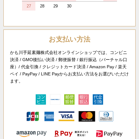
27
28
29
30
お支払い方法
かも川手延素麺株式会社オンラインショップでは、コンビニ
決済 / GMO後払い決済 / 郵便振替 / 銀行振込（バーチャル口
座）/ 代金引換 / クレジットカード決済 / Amazon Pay / 楽天
ペイ / PayPay / LINE Payからお支払い方法をお選びいただけ
ます。