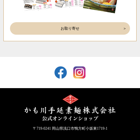
お取り寄せ
〒719-0241 岡山県浅口市鴨方町小坂東1719-1