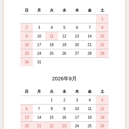
日
月
火
水
木
金
土
1
2
3
4
5
6
7
8
9
10
11
12
13
14
15
16
17
18
19
20
21
22
23
24
25
26
27
28
29
30
31
2026年9月
日
月
火
水
木
金
土
1
2
3
4
5
6
7
8
9
10
11
12
13
14
15
16
17
18
19
20
21
22
23
24
25
26