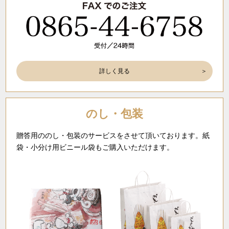
詳しく見る
のし・包装
贈答用ののし・包装のサービスをさせて頂いております。紙
袋・小分け用ビニール袋もご購入いただけます。