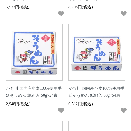
6,577円(税込)
8,208円(税込)
かも川 国内産小麦100%使用手
かも川 国内産小麦100%使用手
延そうめん 紙箱入 50g×24束
延そうめん 紙箱入 50g×54束
2,948円(税込)
6,512円(税込)