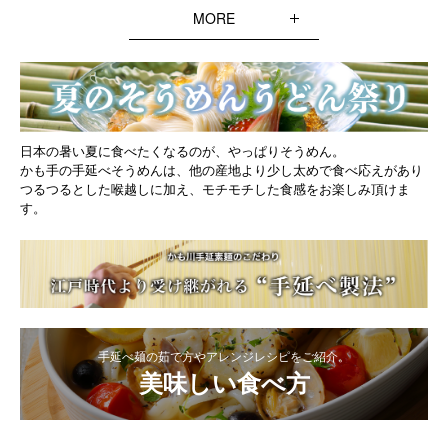
日本の暑い夏に食べたくなるのが、やっぱりそうめん。
かも手の手延べそうめんは、他の産地より少し太めで食べ応えがあり
つるつるとした喉越しに加え、モチモチした食感をお楽しみ頂けま
す。
手延べ麺の茹で方やアレンジレシピをご紹介。
美味しい食べ方