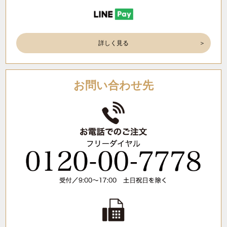
詳しく見る
お問い合わせ先