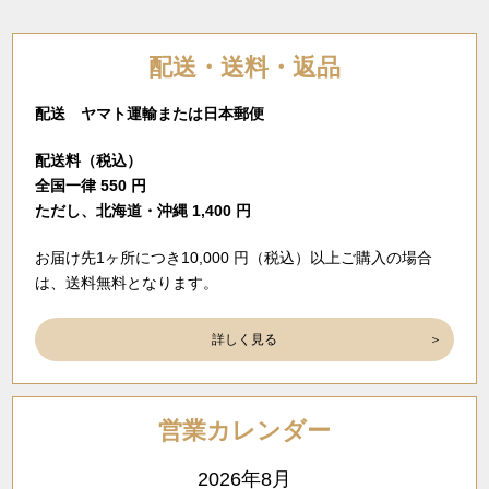
配送・送料・返品
配送 ヤマト運輸または日本郵便
配送料（税込）
全国一律 550 円
ただし、北海道・沖縄 1,400 円
お届け先1ヶ所につき10,000 円（税込）以上ご購入の場合
は、送料無料となります。
詳しく見る
営業カレンダー
2026年8月