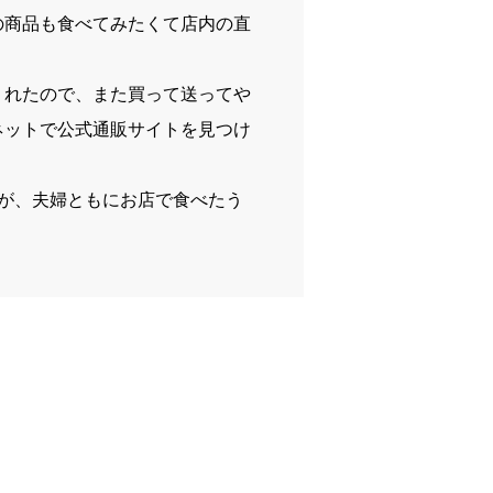
の商品も食べてみたくて店内の直
くれたので、また買って送ってや
ネットで公式通販サイトを見つけ
が、夫婦ともにお店で食べたう