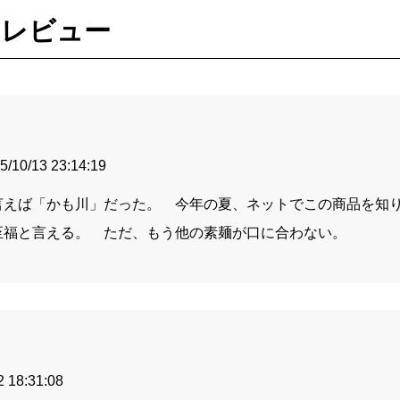
のレビュー
5/10/13 23:14:19
言えば「かも川」だった。 今年の夏、ネットでこの商品を知
至福と言える。 ただ、もう他の素麺が口に合わない。
2 18:31:08