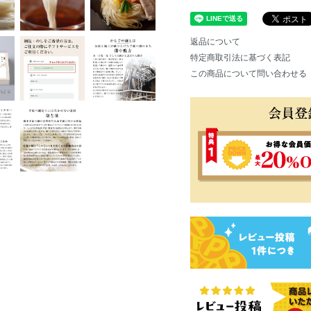
返品について
特定商取引法に基づく表記
この商品について問い合わせる