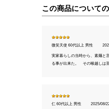
この商品について
微笑天使 60代以上 男性
202
実家暮らしの当時から、素麺と
る事が出来た。 その喉越しは
仁 60代以上 男性
2025/08/2