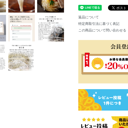
返品について
特定商取引法に基づく表記
この商品について問い合わせる