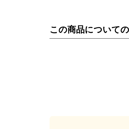
この商品について