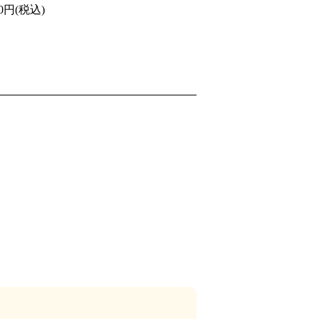
10円(税込)