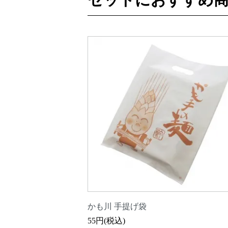
かも川 手提げ袋
55円(税込)