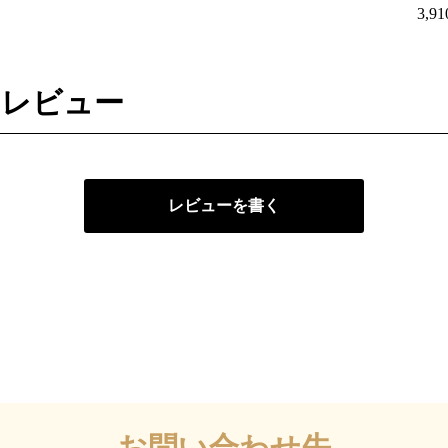
3,9
のレビュー
レビューを書く
お問い合わせ先