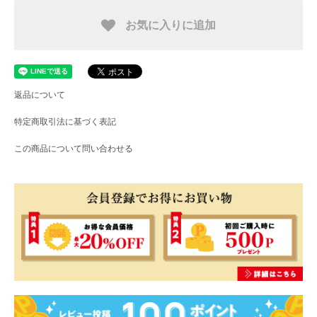
お気に入りに追加
返品について
特定商取引法に基づく表記
この商品について問い合わせる