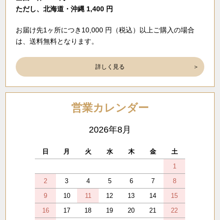
ただし、北海道・沖縄 1,400 円
お届け先1ヶ所につき10,000 円（税込）以上ご購入の場合
は、送料無料となります。
詳しく見る
営業カレンダー
2026年8月
日
月
火
水
木
金
土
1
2
3
4
5
6
7
8
9
10
11
12
13
14
15
16
17
18
19
20
21
22