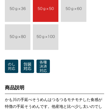
商品説明
かも川の手延べそうめんはつるつるモチモチした食感が
特徴の手延そうめんです。他産地と比べ少し太いのでし