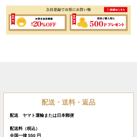
配送・送料・返品
配送 ヤマト運輸または日本郵便
配送料（税込）
全国一律 550 円