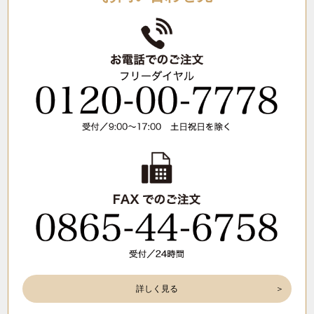
詳しく見る