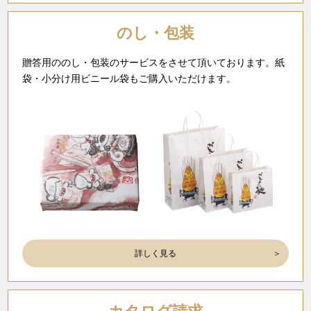
のし・包装
贈答用ののし・包装のサービスをさせて頂いております。紙
袋・小分け用ビニール袋もご購入いただけます。
詳しく見る