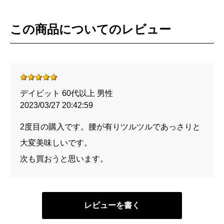
この商品についてのレビュー
デイビット 60代以上 男性
2023/03/27 20:42:59
2度目の購入です。腰が有りツルツルであっさりと
大変美味しいです。
次も買おうと思います。
レビューを書く