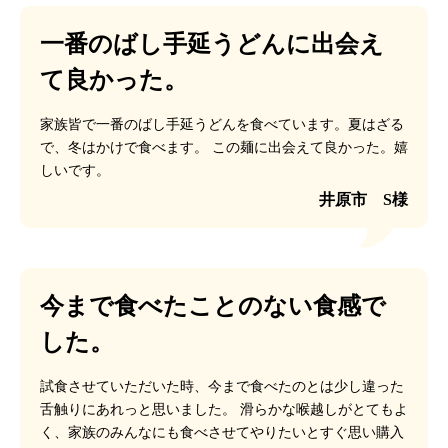
一番のばし手延うどんに出会え
て良かった。
家族皆で一番のばし手延うどんを食べています。夏はざる
で、冬はかけで食べます。
この麺に出会えて良かった。嬉
しいです。
井原市 S様
今まで食べたことのない食感で
した。
試食させていただいた時、今まで食べたのとは少し違った
舌触りにあれっと思いました。
滑らかな喉越しがとてもよ
く、家族のみんなにも食べさせてやりたいとすぐ思い購入