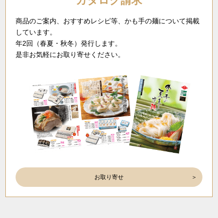
カタログ請求
商品のご案内、おすすめレシピ等、かも手の麺について掲載
しています。
年2回（春夏・秋冬）発行します。
是非お気軽にお取り寄せください。
お取り寄せ