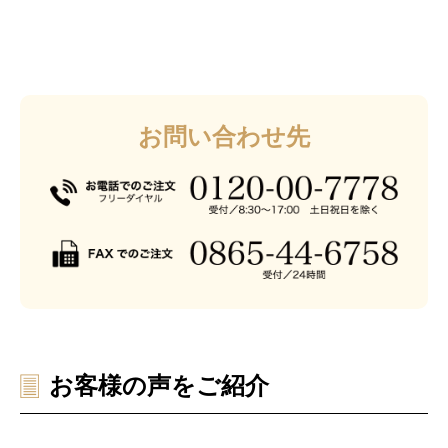
お問い合わせ先
お客様の声をご紹介