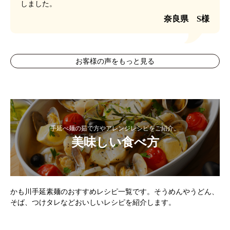
しました。
奈良県 S様
お客様の声をもっと見る
手延べ麺の茹で方やアレンジレシピをご紹介。
美味しい食べ方
かも川手延素麺のおすすめレシピ一覧です。そうめんやうどん、
そば、つけタレなどおいしいレシピを紹介します。