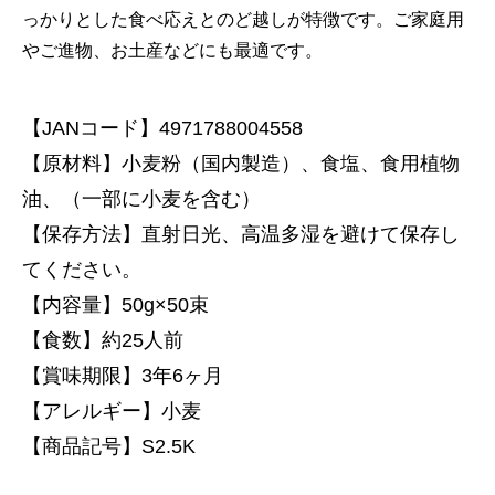
っかりとした食べ応えとのど越しが特徴です。ご家庭用
やご進物、お土産などにも最適です。
【JANコード】4971788004558
【原材料】小麦粉（国内製造）、食塩、食用植物
油、（一部に小麦を含む）
【保存方法】直射日光、高温多湿を避けて保存し
てください。
【内容量】50g×50束
【食数】約25人前
【賞味期限】3年6ヶ月
【アレルギー】小麦
【商品記号】S2.5K