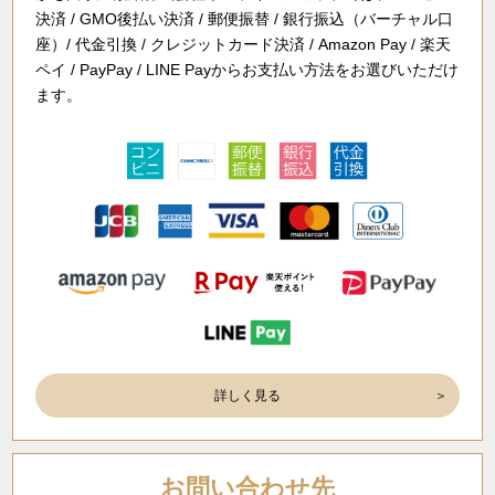
決済 / GMO後払い決済 / 郵便振替 / 銀行振込（バーチャル口
座）/ 代金引換 / クレジットカード決済 / Amazon Pay / 楽天
ペイ / PayPay / LINE Payからお支払い方法をお選びいただけ
ます。
詳しく見る
お問い合わせ先