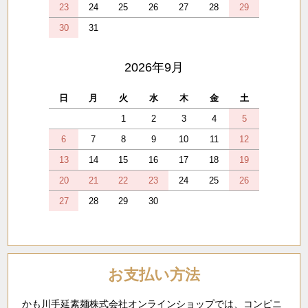
23
24
25
26
27
28
29
30
31
2026年9月
日
月
火
水
木
金
土
1
2
3
4
5
6
7
8
9
10
11
12
13
14
15
16
17
18
19
20
21
22
23
24
25
26
27
28
29
30
お支払い方法
かも川手延素麺株式会社オンラインショップでは、コンビニ