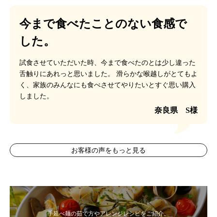
今まで食べたことのない食感で
した。
試食させていただいた時、今まで食べたのとは少し違った
舌触りにあれっと思いました。
滑らかな喉越しがとてもよ
く、家族のみんなにも食べさせてやりたいとすぐ思い購入
しました。
奈良県 S様
お客様の声をもっと見る
手延べ麺の茹で方やアレンジレシピをご紹介。