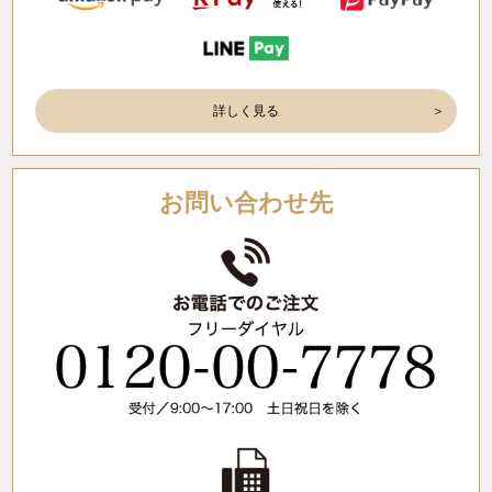
詳しく見る
お問い合わせ先