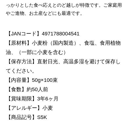
っかりとした食べ応えとのど越しが特徴です。ご家庭用
やご進物、お土産などにも最適です。
【JANコード】4971788004541
【原材料】小麦粉（国内製造）、食塩、食用植物
油、（一部に小麦を含む）
【保存方法】直射日光、高温多湿を避けて保存し
てください。
【内容量】50g×100束
【食数】約50人前
【賞味期限】3年6ヶ月
【アレルギー】小麦
【商品記号】S5K