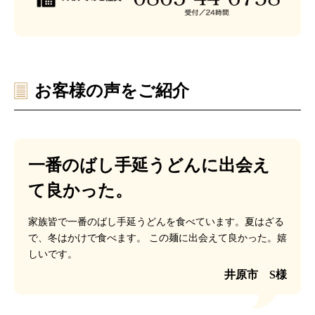
お客様の声をご紹介
一番のばし手延うどんに出会え
て良かった。
家族皆で一番のばし手延うどんを食べています。夏はざる
で、冬はかけで食べます。
この麺に出会えて良かった。嬉
しいです。
井原市 S様