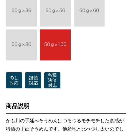
商品説明
かも川の手延べそうめんはつるつるモチモチした食感が
特徴の手延そうめんです。他産地と比べ少し太いのでし