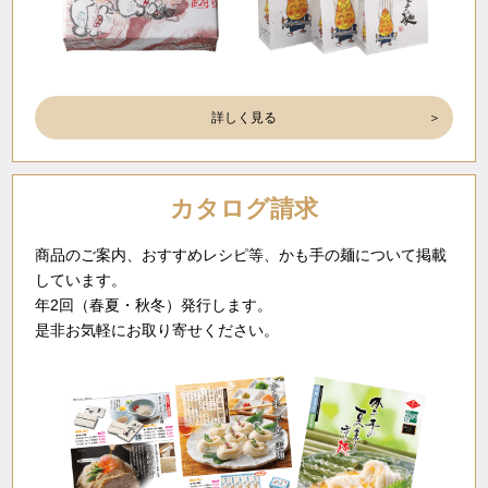
詳しく見る
カタログ請求
商品のご案内、おすすめレシピ等、かも手の麺について掲載
しています。
年2回（春夏・秋冬）発行します。
是非お気軽にお取り寄せください。