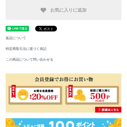
お気に入りに追加
返品について
特定商取引法に基づく表記
この商品について問い合わせる