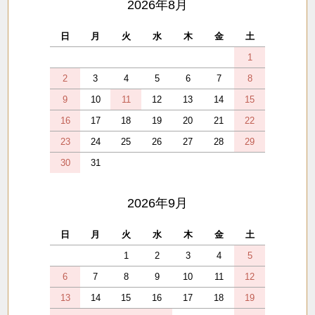
2026年8月
日
月
火
水
木
金
土
1
2
3
4
5
6
7
8
9
10
11
12
13
14
15
16
17
18
19
20
21
22
23
24
25
26
27
28
29
30
31
2026年9月
日
月
火
水
木
金
土
1
2
3
4
5
6
7
8
9
10
11
12
13
14
15
16
17
18
19