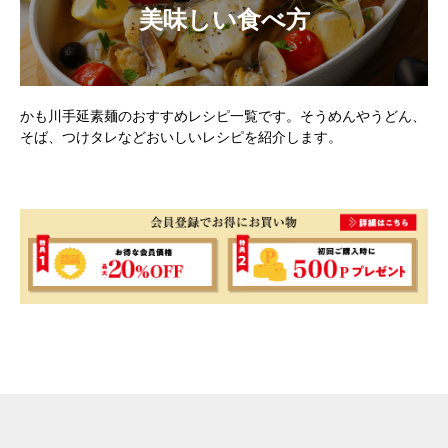
美味しい食べ方
かも川手延素麺のおすすめレシピ一覧です。そうめんやうどん、
そば、つけタレなどおいしいレシピを紹介します。