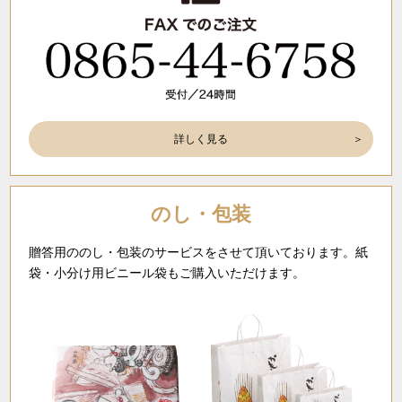
詳しく見る
のし・包装
贈答用ののし・包装のサービスをさせて頂いております。紙
袋・小分け用ビニール袋もご購入いただけます。