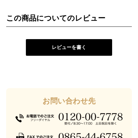
この商品についてのレビュー
レビューを書く
お問い合わせ先