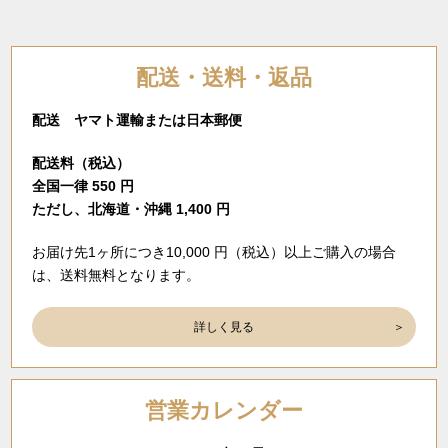
配送・送料・返品
配送 ヤマト運輸または日本郵便
配送料（税込）
全国一律 550 円
ただし、北海道・沖縄 1,400 円
お届け先1ヶ所につき10,000 円（税込）以上ご購入の場合
は、送料無料となります。
詳しく見る
営業カレンダー