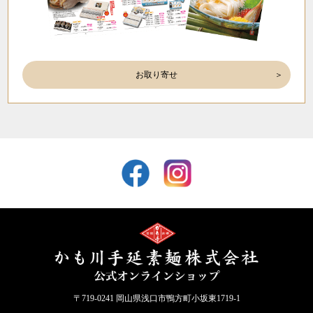
お取り寄せ
〒719-0241 岡山県浅口市鴨方町小坂東1719-1