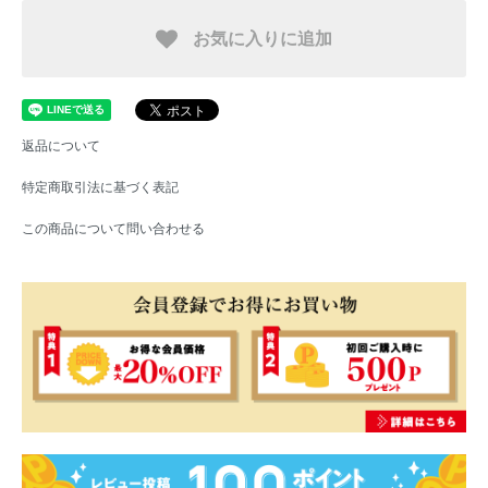
お気に入りに追加
返品について
特定商取引法に基づく表記
この商品について問い合わせる