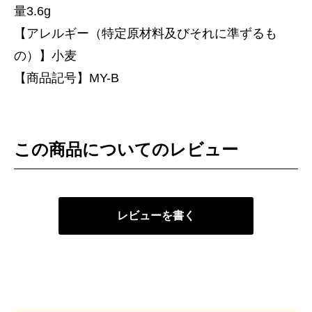
量3.6g
【アレルギー（特定原材料及びそれに準ずるも
の）】小麦
【商品記号】MY-B
この商品についてのレビュー
レビューを書く