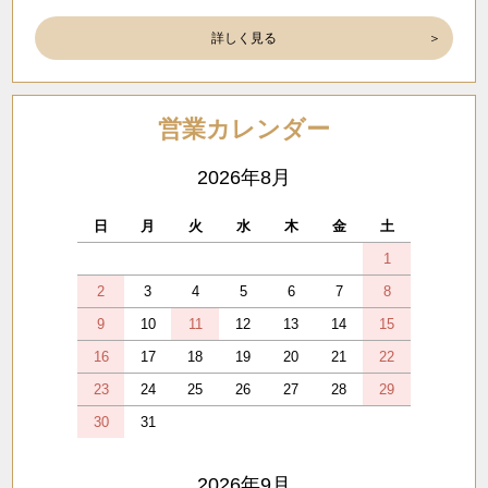
詳しく見る
営業カレンダー
2026年8月
日
月
火
水
木
金
土
1
2
3
4
5
6
7
8
9
10
11
12
13
14
15
16
17
18
19
20
21
22
23
24
25
26
27
28
29
30
31
2026年9月