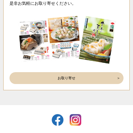
是非お気軽にお取り寄せください。
お取り寄せ