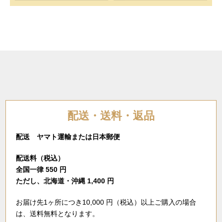
配送・送料・返品
配送 ヤマト運輸または日本郵便
配送料（税込）
全国一律 550 円
ただし、北海道・沖縄 1,400 円
お届け先1ヶ所につき10,000 円（税込）以上ご購入の場合
は、送料無料となります。