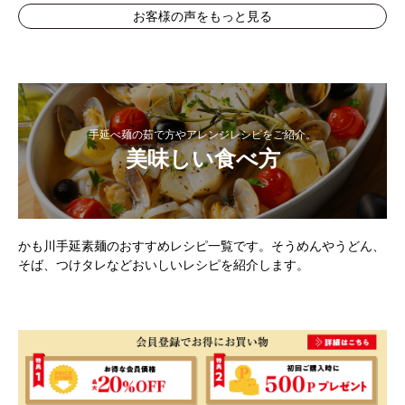
お客様の声をもっと見る
手延べ麺の茹で方やアレンジレシピをご紹介。
美味しい食べ方
かも川手延素麺のおすすめレシピ一覧です。そうめんやうどん、
そば、つけタレなどおいしいレシピを紹介します。