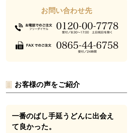
お問い合わせ先
お客様の声をご紹介
一番のばし手延うどんに出会え
て良かった。