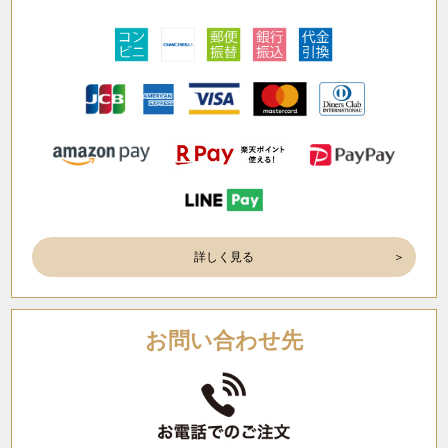
詳しく見る
お問い合わせ先