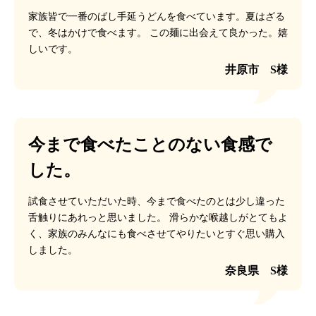
家族皆で一番のばし手延うどんを食べています。夏はざる
で、冬はかけで食べます。
この麺に出会えて良かった。嬉
しいです。
井原市 S様
今まで食べたことのない食感で
した。
試食させていただいた時、今まで食べたのとは少し違った
舌触りにあれっと思いました。
滑らかな喉越しがとてもよ
く、家族のみんなにも食べさせてやりたいとすぐ思い購入
しました。
奈良県 S様