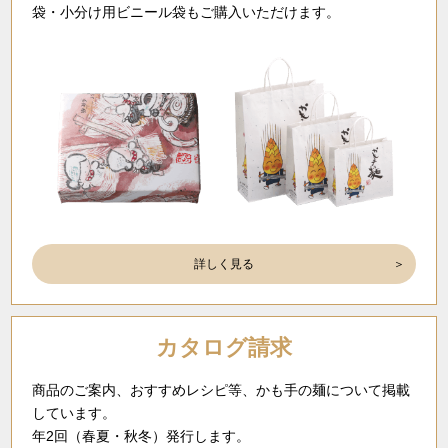
袋・小分け用ビニール袋もご購入いただけます。
詳しく見る
カタログ請求
商品のご案内、おすすめレシピ等、かも手の麺について掲載
しています。
年2回（春夏・秋冬）発行します。