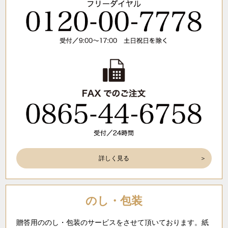
詳しく見る
のし・包装
贈答用ののし・包装のサービスをさせて頂いております。紙