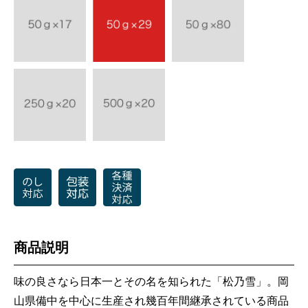
商品説明
味の良さなら日本一とその名を知られた「松乃雪」。岡
山県備中を中心に生産され幾百年間継承されている商品