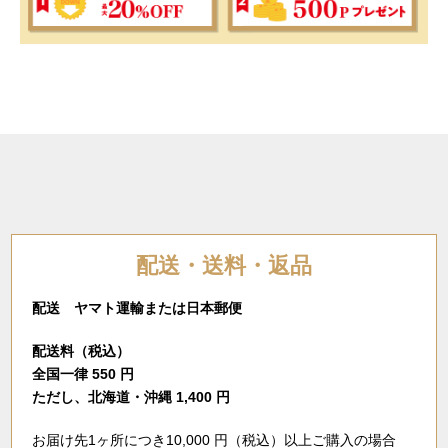
配送・送料・返品
配送 ヤマト運輸または日本郵便
配送料（税込）
全国一律 550 円
ただし、北海道・沖縄 1,400 円
お届け先1ヶ所につき10,000 円（税込）以上ご購入の場合