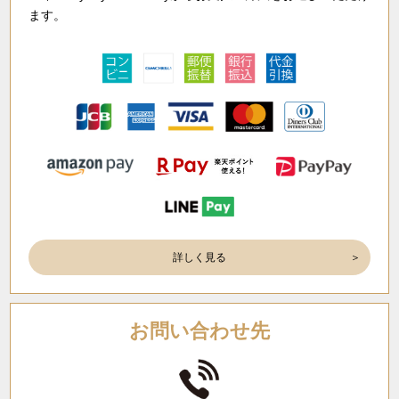
ます。
詳しく見る
お問い合わせ先