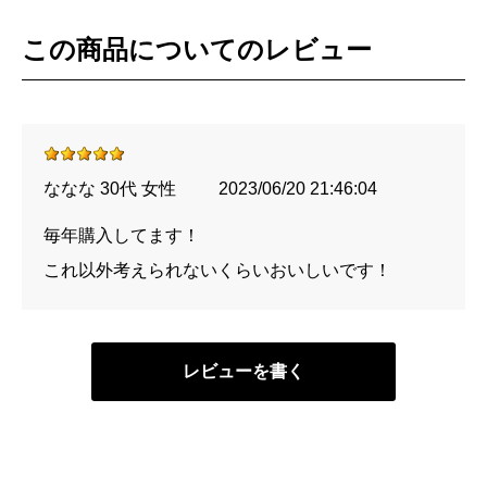
この商品についてのレビュー
ななな 30代 女性
2023/06/20 21:46:04
毎年購入してます！
これ以外考えられないくらいおいしいです！
レビューを書く