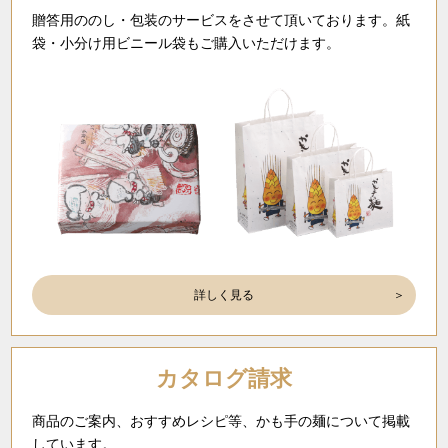
贈答用ののし・包装のサービスをさせて頂いております。紙
袋・小分け用ビニール袋もご購入いただけます。
詳しく見る
カタログ請求
商品のご案内、おすすめレシピ等、かも手の麺について掲載
しています。