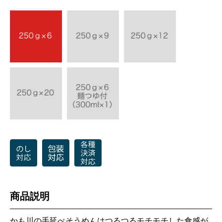
商品説明
かも川の手延べそうめんはつるつるモチモチした食感が