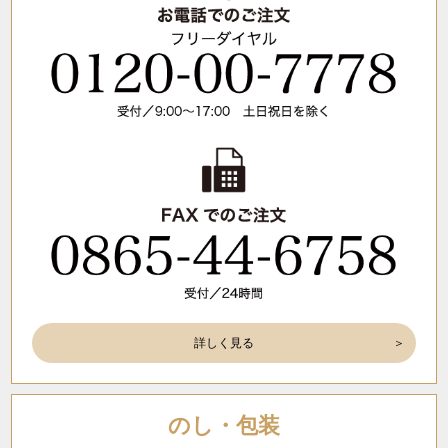
詳しく見る
のし・包装