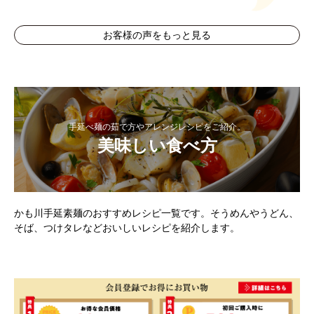
お客様の声をもっと見る
手延べ麺の茹で方やアレンジレシピをご紹介。
美味しい食べ方
かも川手延素麺のおすすめレシピ一覧です。そうめんやうどん、
そば、つけタレなどおいしいレシピを紹介します。