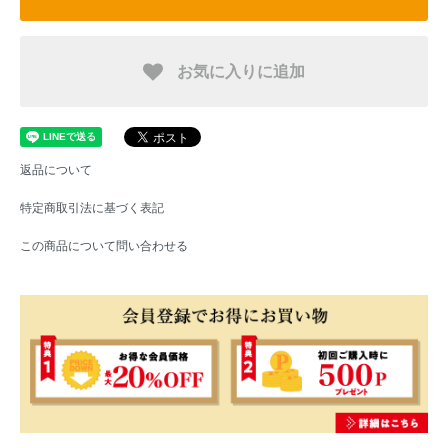
お気に入りに追加
返品について
特定商取引法に基づく表記
この商品について問い合わせる