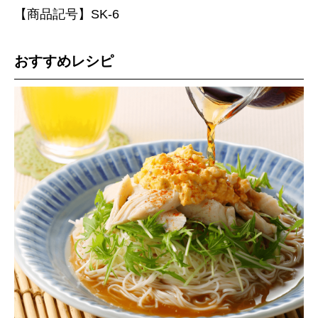
【商品記号】SK-6
おすすめレシピ