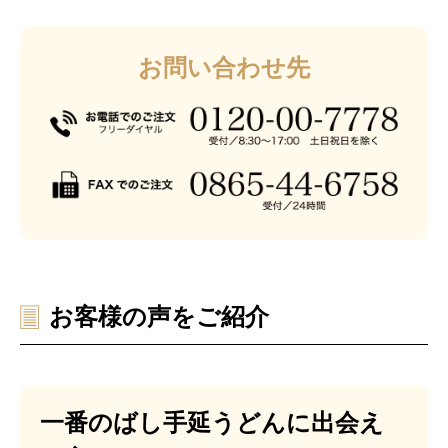
お問い合わせ先
お客様の声をご紹介
一番のばし手延うどんに出会え