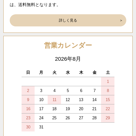
は、送料無料となります。
詳しく見る
営業カレンダー
2026年8月
日
月
火
水
木
金
土
1
2
3
4
5
6
7
8
9
10
11
12
13
14
15
16
17
18
19
20
21
22
23
24
25
26
27
28
29
30
31