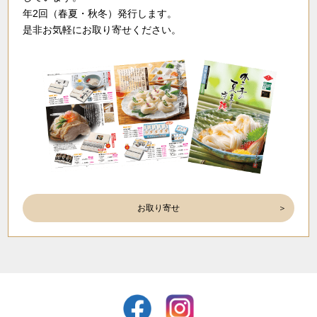
年2回（春夏・秋冬）発行します。
是非お気軽にお取り寄せください。
お取り寄せ