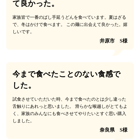
て良かった。
家族皆で一番のばし手延うどんを食べています。夏はざる
で、冬はかけで食べます。
この麺に出会えて良かった。嬉
しいです。
井原市 S様
今まで食べたことのない食感で
した。
試食させていただいた時、今まで食べたのとは少し違った
舌触りにあれっと思いました。
滑らかな喉越しがとてもよ
く、家族のみんなにも食べさせてやりたいとすぐ思い購入
しました。
奈良県 S様