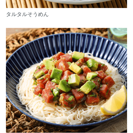
タルタルそうめん