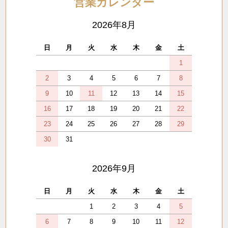
営業カレンダー
2026年8月
日
月
火
水
木
金
土
1
2
3
4
5
6
7
8
9
10
11
12
13
14
15
16
17
18
19
20
21
22
23
24
25
26
27
28
29
30
31
2026年9月
日
月
火
水
木
金
土
1
2
3
4
5
6
7
8
9
10
11
12