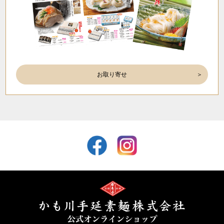
お取り寄せ