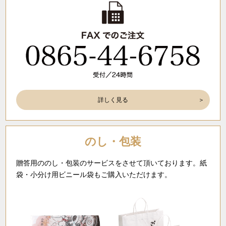
詳しく見る
のし・包装
贈答用ののし・包装のサービスをさせて頂いております。紙
袋・小分け用ビニール袋もご購入いただけます。