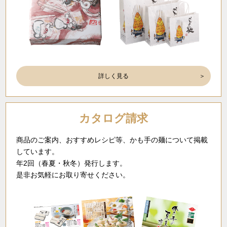
詳しく見る
カタログ請求
商品のご案内、おすすめレシピ等、かも手の麺について掲載
しています。
年2回（春夏・秋冬）発行します。
是非お気軽にお取り寄せください。