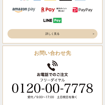
詳しく見る
お問い合わせ先