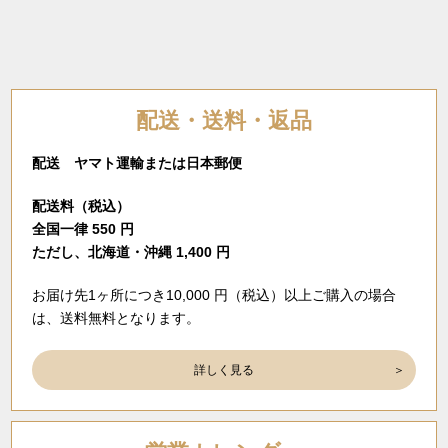
配送・送料・返品
配送 ヤマト運輸または日本郵便
配送料（税込）
全国一律 550 円
ただし、北海道・沖縄 1,400 円
お届け先1ヶ所につき10,000 円（税込）以上ご購入の場合
は、送料無料となります。
詳しく見る