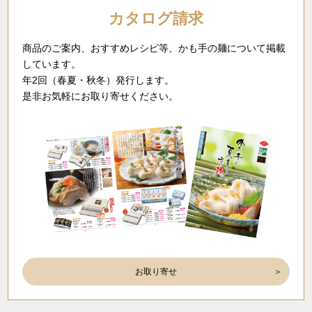
カタログ請求
商品のご案内、おすすめレシピ等、かも手の麺について掲載
しています。
年2回（春夏・秋冬）発行します。
是非お気軽にお取り寄せください。
お取り寄せ