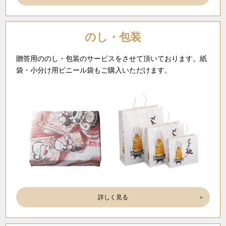
のし・包装
贈答用ののし・包装のサービスをさせて頂いております。紙
袋・小分け用ビニール袋もご購入いただけます。
詳しく見る