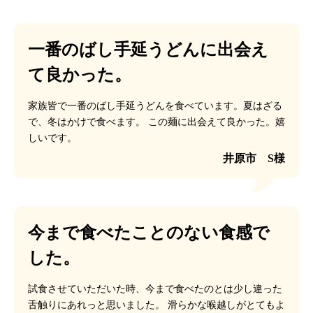
一番のばし手延うどんに出会え
て良かった。
家族皆で一番のばし手延うどんを食べています。夏はざる
で、冬はかけで食べます。
この麺に出会えて良かった。嬉
しいです。
井原市 S様
今まで食べたことのない食感で
した。
試食させていただいた時、今まで食べたのとは少し違った
舌触りにあれっと思いました。
滑らかな喉越しがとてもよ