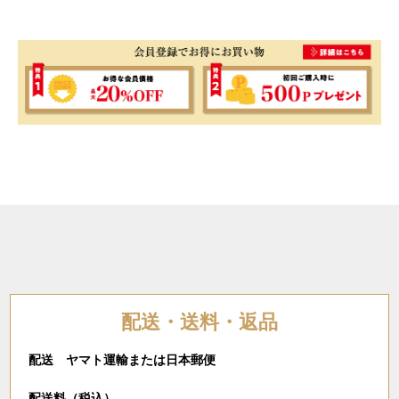
配送・送料・返品
配送 ヤマト運輸または日本郵便
配送料（税込）