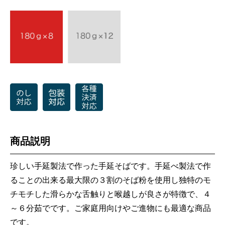
商品説明
珍しい手延製法で作った手延そばです。手延べ製法で作
ることの出来る最大限の３割のそば粉を使用し独特のモ
チモチした滑らかな舌触りと喉越しが良さが特徴で、４
～６分茹でです。ご家庭用向けやご進物にも最適な商品
です。