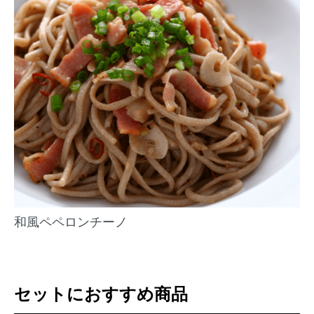
和風ペペロンチーノ
セットにおすすめ商品