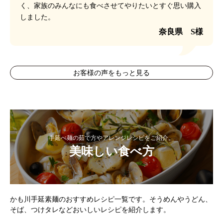
く、家族のみんなにも食べさせてやりたいとすぐ思い購入
しました。
奈良県 S様
お客様の声をもっと見る
手延べ麺の茹で方やアレンジレシピをご紹介。
美味しい食べ方
かも川手延素麺のおすすめレシピ一覧です。そうめんやうどん、
そば、つけタレなどおいしいレシピを紹介します。