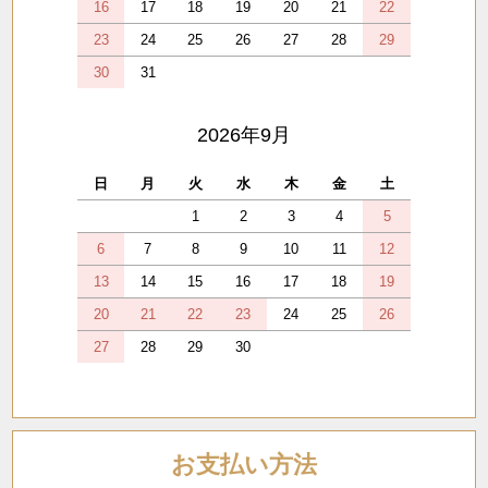
16
17
18
19
20
21
22
23
24
25
26
27
28
29
30
31
2026年9月
日
月
火
水
木
金
土
1
2
3
4
5
6
7
8
9
10
11
12
13
14
15
16
17
18
19
20
21
22
23
24
25
26
27
28
29
30
お支払い方法