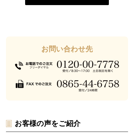
お問い合わせ先
お客様の声をご紹介