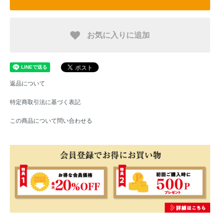
お気に入りに追加
返品について
特定商取引法に基づく表記
この商品について問い合わせる