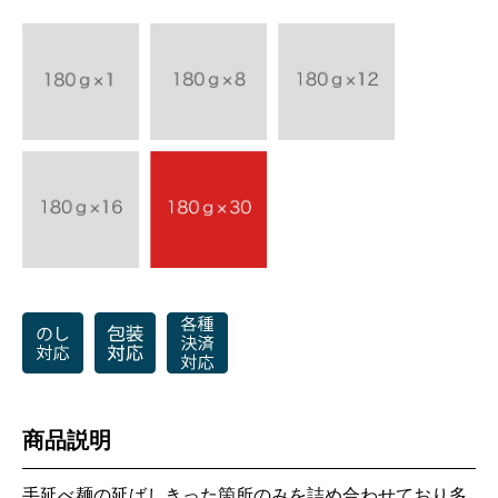
商品説明
手延べ麺の延ばしきった箇所のみを詰め合わせており多