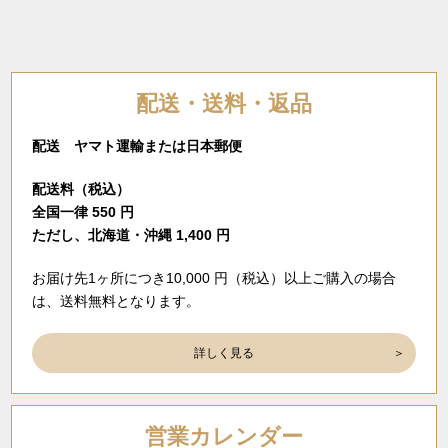
配送・送料・返品
配送 ヤマト運輸または日本郵便
配送料（税込）
全国一律 550 円
ただし、北海道・沖縄 1,400 円
お届け先1ヶ所につき10,000 円（税込）以上ご購入の場合
は、送料無料となります。
詳しく見る
営業カレンダー