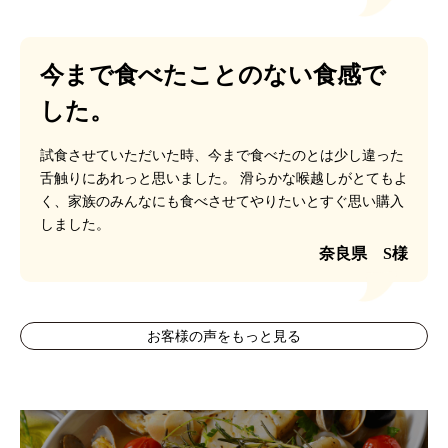
今まで食べたことのない食感で
した。
試食させていただいた時、今まで食べたのとは少し違った
舌触りにあれっと思いました。
滑らかな喉越しがとてもよ
く、家族のみんなにも食べさせてやりたいとすぐ思い購入
しました。
奈良県 S様
お客様の声をもっと見る