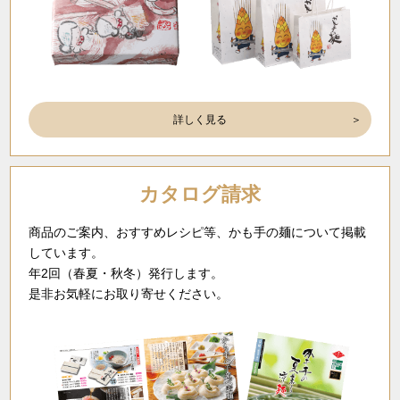
詳しく見る
カタログ請求
商品のご案内、おすすめレシピ等、かも手の麺について掲載
しています。
年2回（春夏・秋冬）発行します。
是非お気軽にお取り寄せください。