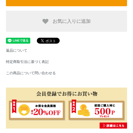
お気に入りに追加
返品について
特定商取引法に基づく表記
この商品について問い合わせる