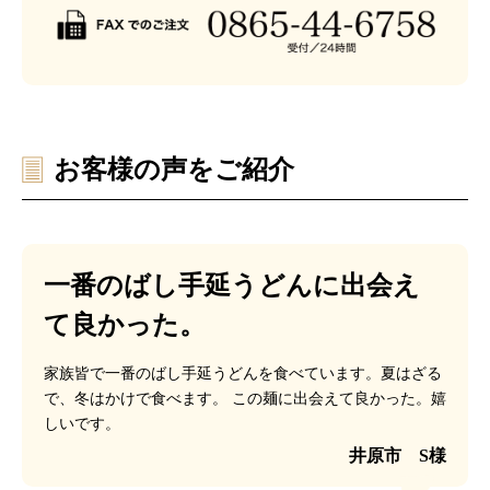
お客様の声をご紹介
一番のばし手延うどんに出会え
て良かった。
家族皆で一番のばし手延うどんを食べています。夏はざる
で、冬はかけで食べます。
この麺に出会えて良かった。嬉
しいです。
井原市 S様