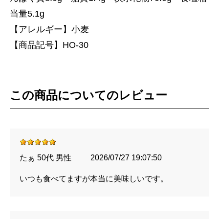
当量5.1g
【アレルギー】小麦
【商品記号】HO-30
この商品についてのレビュー
たぁ 50代 男性
2026/07/27 19:07:50
いつも食べてますが本当に美味しいです。