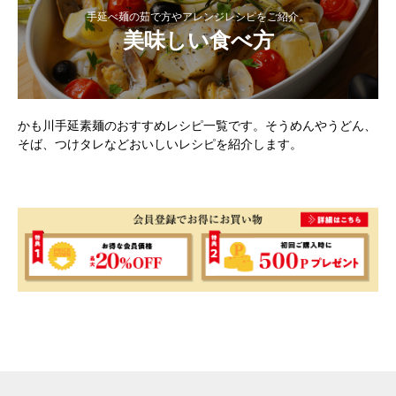
手延べ麺の茹で方やアレンジレシピをご紹介。
美味しい食べ方
かも川手延素麺のおすすめレシピ一覧です。そうめんやうどん、
そば、つけタレなどおいしいレシピを紹介します。