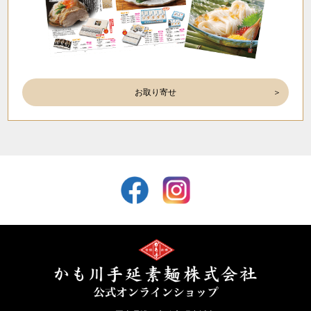
お取り寄せ