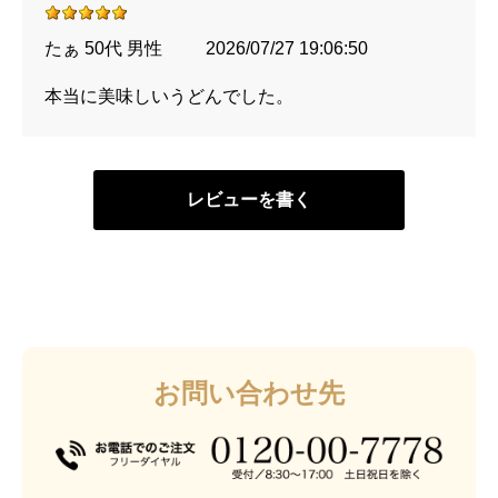
たぁ 50代 男性
2026/07/27 19:06:50
本当に美味しいうどんでした。
レビューを書く
お問い合わせ先