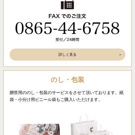
詳しく見る
のし・包装
贈答用ののし・包装のサービスをさせて頂いております。紙
袋・小分け用ビニール袋もご購入いただけます。