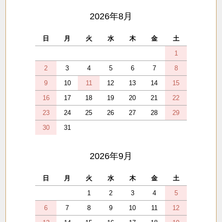
2026年8月
日
月
火
水
木
金
土
1
2
3
4
5
6
7
8
9
10
11
12
13
14
15
16
17
18
19
20
21
22
23
24
25
26
27
28
29
30
31
2026年9月
日
月
火
水
木
金
土
1
2
3
4
5
6
7
8
9
10
11
12