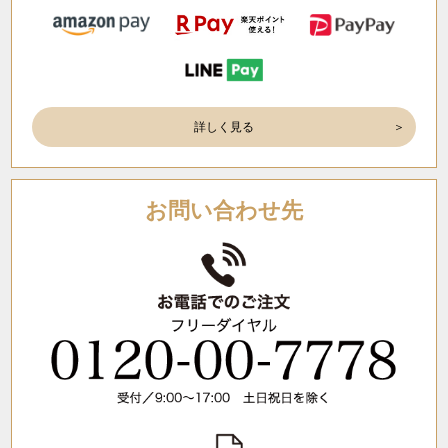
詳しく見る
お問い合わせ先